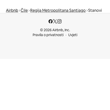
Airbnb
Čile
Regija Metropolitana Santiago
Stanovi
© 2026 Airbnb, Inc.
Pravila o privatnosti
Uvjeti