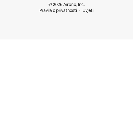
© 2026 Airbnb, Inc.
Pravila o privatnosti
Uvjeti