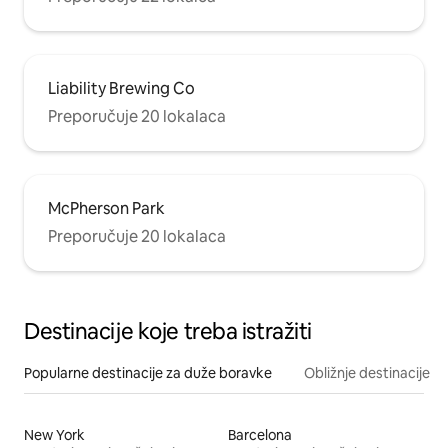
Liability Brewing Co
Preporučuje 20 lokalaca
McPherson Park
Preporučuje 20 lokalaca
Destinacije koje treba istražiti
Popularne destinacije za duže boravke
Obližnje destinacije
New York
Barcelona