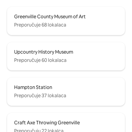
Greenville County Museum of Art
Preporučuje 68 lokalaca
Upcountry History Museum
Preporučuje 60 lokalaca
Hampton Station
Preporučuje 37 lokalaca
Craft Axe Throwing Greenville
Preporučuju 22 lokalca