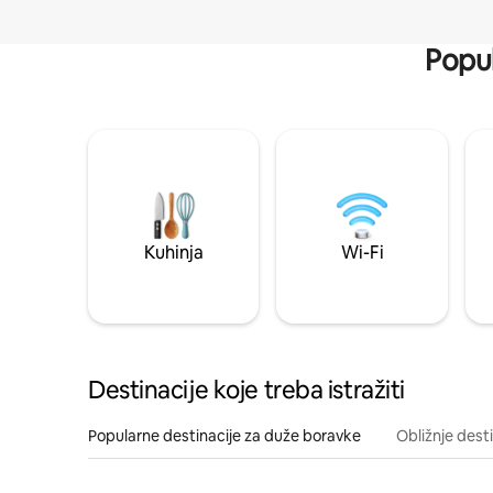
Popul
Kuhinja
Wi-Fi
Destinacije koje treba istražiti
Popularne destinacije za duže boravke
Obližnje dest