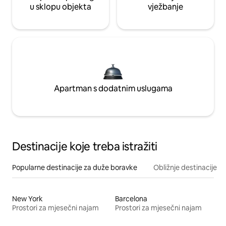
u sklopu objekta
vježbanje
Apartman s dodatnim uslugama
Destinacije koje treba istražiti
Popularne destinacije za duže boravke
Obližnje destinacije
New York
Barcelona
Prostori za mjesečni najam
Prostori za mjesečni najam