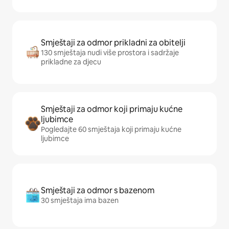
Smještaji za odmor prikladni za obitelji
130 smještaja nudi više prostora i sadržaje
prikladne za djecu
Smještaji za odmor koji primaju kućne
ljubimce
Pogledajte 60 smještaja koji primaju kućne
ljubimce
Smještaji za odmor s bazenom
30 smještaja ima bazen