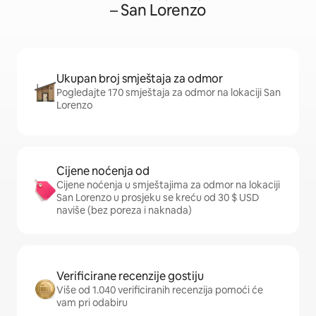
– San Lorenzo
Ukupan broj smještaja za odmor
Pogledajte 170 smještaja za odmor na lokaciji San
Lorenzo
Cijene noćenja od
Cijene noćenja u smještajima za odmor na lokaciji
San Lorenzo u prosjeku se kreću od 30 $ USD
naviše (bez poreza i naknada)
Verificirane recenzije gostiju
Više od 1.040 verificiranih recenzija pomoći će
vam pri odabiru