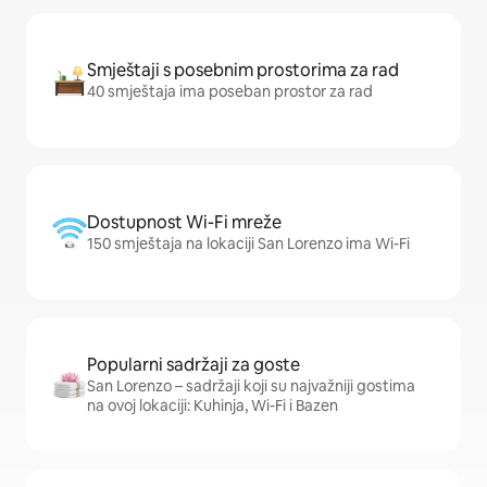
Smještaji s posebnim prostorima za rad
40 smještaja ima poseban prostor za rad
Dostupnost Wi-Fi mreže
150 smještaja na lokaciji San Lorenzo ima Wi-Fi
Popularni sadržaji za goste
San Lorenzo – sadržaji koji su najvažniji gostima
na ovoj lokaciji: Kuhinja, Wi-Fi i Bazen