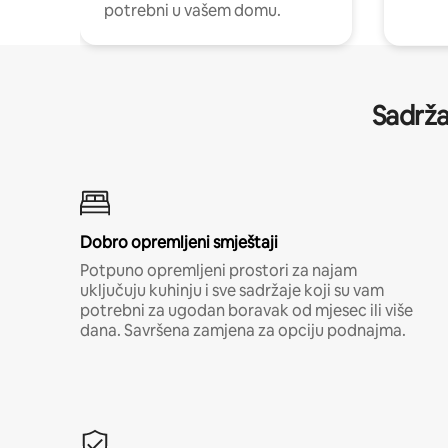
potrebni u vašem domu.
Sadrža
Dobro opremljeni smještaji
Potpuno opremljeni prostori za najam
uključuju kuhinju i sve sadržaje koji su vam
potrebni za ugodan boravak od mjesec ili više
dana. Savršena zamjena za opciju podnajma.