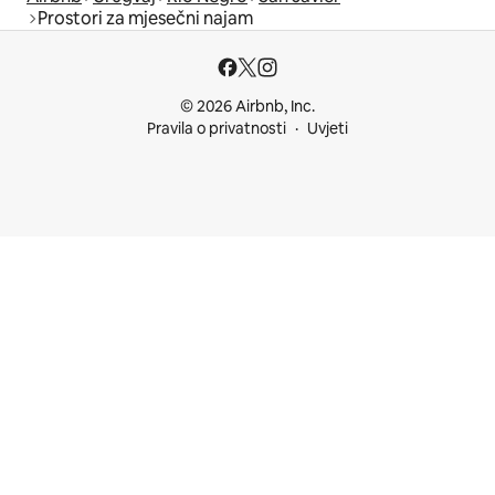
Prostori za mjesečni najam
© 2026 Airbnb, Inc.
Pravila o privatnosti
Uvjeti