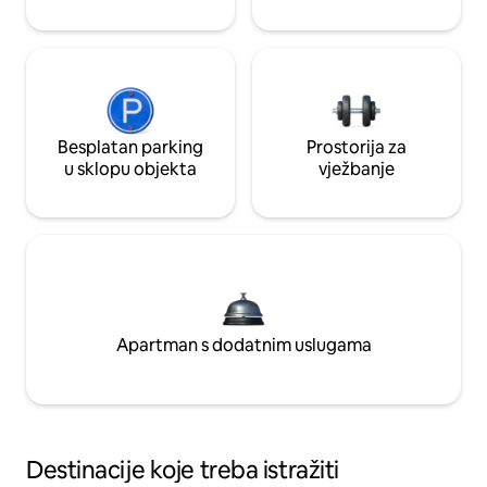
Besplatan parking
Prostorija za
u sklopu objekta
vježbanje
Apartman s dodatnim uslugama
Destinacije koje treba istražiti