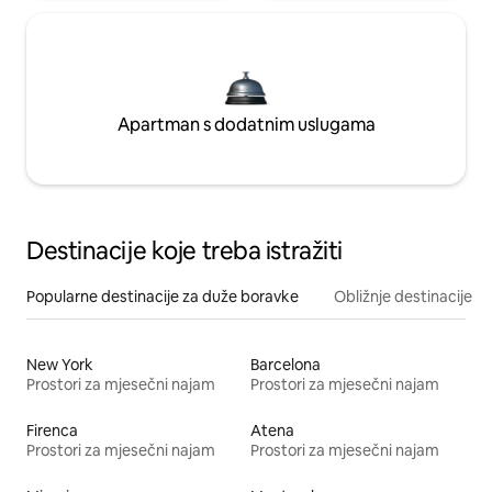
Apartman s dodatnim uslugama
Destinacije koje treba istražiti
Popularne destinacije za duže boravke
Obližnje destinacije
New York
Barcelona
Prostori za mjesečni najam
Prostori za mjesečni najam
Firenca
Atena
Prostori za mjesečni najam
Prostori za mjesečni najam