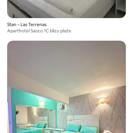
Stan – Las Terrenas
Aparthotel Saoco 1C blizu plaže