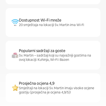
Dostupnost Wi-Fi mreže
20 smještaja na lokaciji Sv. Martin ima Wi-Fi
Popularni sadržaji za goste
Sv. Martin – sadržaji koji su najvažniji gostima na
ovoj lokaciji: Kuhinja, Wi-Fi i Bazen
Prosječna ocjena 4,9
Smještaji na lokaciji Sv. Martin imaju visoke ocjene
gostiju (prosječna je ocjena 4,9/5)!