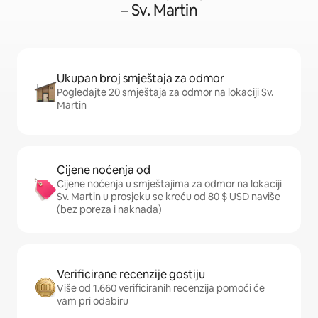
– Sv. Martin
Ukupan broj smještaja za odmor
Pogledajte 20 smještaja za odmor na lokaciji Sv.
Martin
Cijene noćenja od
Cijene noćenja u smještajima za odmor na lokaciji
Sv. Martin u prosjeku se kreću od 80 $ USD naviše
(bez poreza i naknada)
Verificirane recenzije gostiju
Više od 1.660 verificiranih recenzija pomoći će
vam pri odabiru