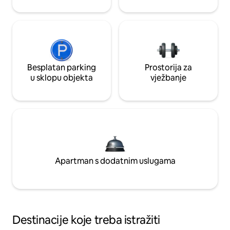
Besplatan parking
Prostorija za
u sklopu objekta
vježbanje
Apartman s dodatnim uslugama
Destinacije koje treba istražiti