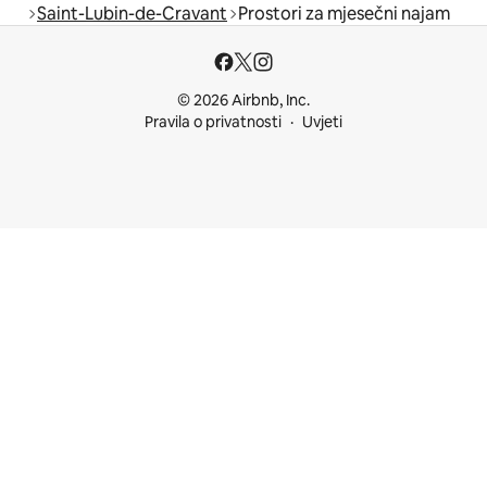
Saint-Lubin-de-Cravant
Prostori za mjesečni najam
© 2026 Airbnb, Inc.
Pravila o privatnosti
Uvjeti