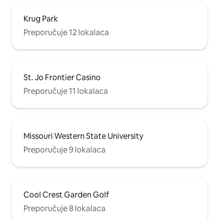
Krug Park
Preporučuje 12 lokalaca
St. Jo Frontier Casino
Preporučuje 11 lokalaca
Missouri Western State University
Preporučuje 9 lokalaca
Cool Crest Garden Golf
Preporučuje 8 lokalaca