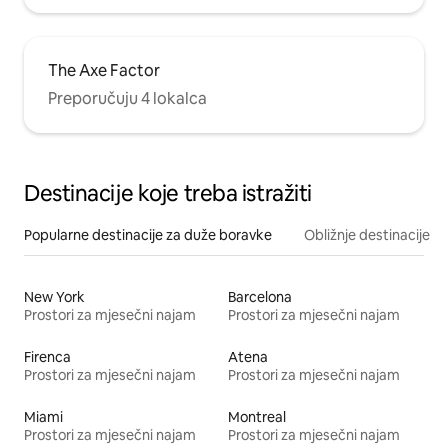
The Axe Factor
Preporučuju 4 lokalca
Destinacije koje treba istražiti
Popularne destinacije za duže boravke
Obližnje destinacije
New York
Barcelona
Prostori za mjesečni najam
Prostori za mjesečni najam
Firenca
Atena
Prostori za mjesečni najam
Prostori za mjesečni najam
Miami
Montreal
Prostori za mjesečni najam
Prostori za mjesečni najam