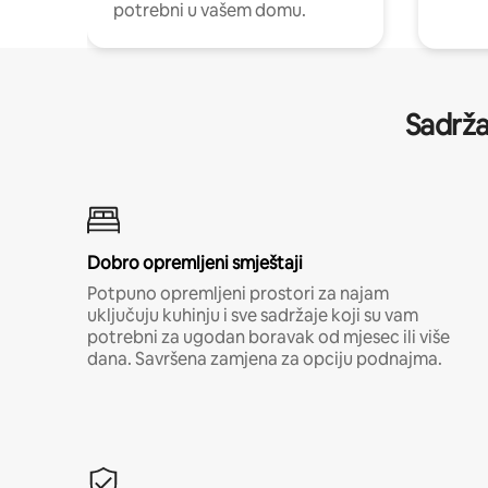
potrebni u vašem domu.
Sadrža
Dobro opremljeni smještaji
Potpuno opremljeni prostori za najam
uključuju kuhinju i sve sadržaje koji su vam
potrebni za ugodan boravak od mjesec ili više
dana. Savršena zamjena za opciju podnajma.