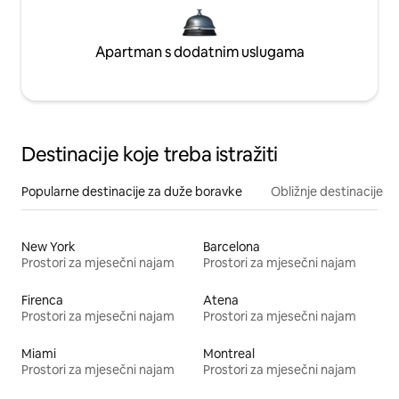
Apartman s dodatnim uslugama
Destinacije koje treba istražiti
Popularne destinacije za duže boravke
Obližnje destinacije
New York
Barcelona
Prostori za mjesečni najam
Prostori za mjesečni najam
Firenca
Atena
Prostori za mjesečni najam
Prostori za mjesečni najam
Miami
Montreal
Prostori za mjesečni najam
Prostori za mjesečni najam