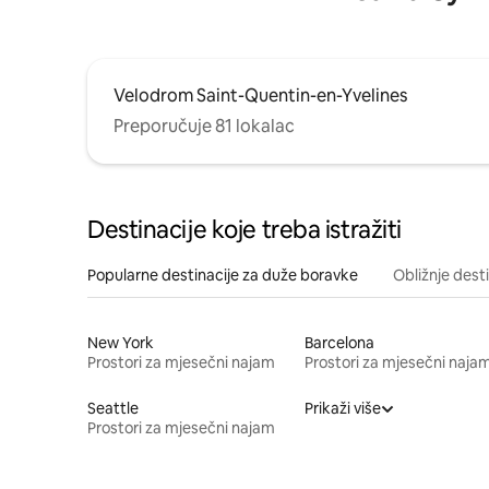
Velodrom Saint-Quentin-en-Yvelines
Preporučuje 81 lokalac
Destinacije koje treba istražiti
Popularne destinacije za duže boravke
Obližnje dest
New York
Barcelona
Prostori za mjesečni najam
Prostori za mjesečni naja
Seattle
Prikaži više
Prostori za mjesečni najam