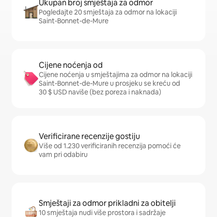
Ukupan broj smještaja za odmor
Pogledajte 20 smještaja za odmor na lokaciji
Saint-Bonnet-de-Mure
Cijene noćenja od
Cijene noćenja u smještajima za odmor na lokaciji
Saint-Bonnet-de-Mure u prosjeku se kreću od
30 $ USD naviše (bez poreza i naknada)
Verificirane recenzije gostiju
Više od 1.230 verificiranih recenzija pomoći će
vam pri odabiru
Smještaji za odmor prikladni za obitelji
10 smještaja nudi više prostora i sadržaje