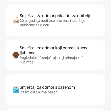
Smještaji za odmor prikladni za obitelji
20 smještaja nudi više prostora i sadržaje
prikladne za djecu
Smještaji za odmor koji primaju kućne
ljubimce
Pogledajte 10 smještaja koji primaju kućne
ljubimce
Smještaji za odmor s bazenom
20 smještaja ima bazen