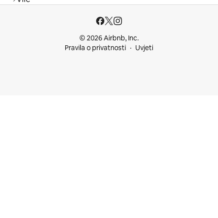
© 2026 Airbnb, Inc.
Pravila o privatnosti
Uvjeti