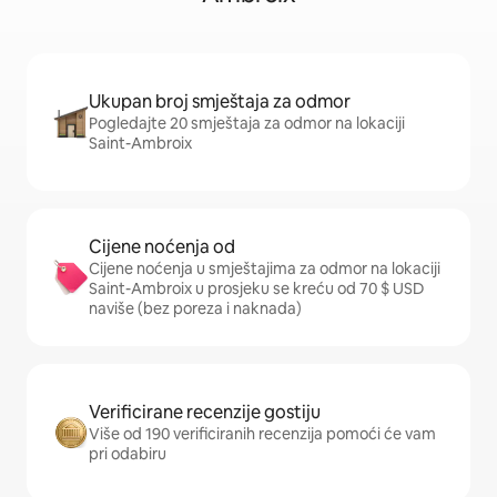
Ukupan broj smještaja za odmor
Pogledajte 20 smještaja za odmor na lokaciji
Saint-Ambroix
Cijene noćenja od
Cijene noćenja u smještajima za odmor na lokaciji
Saint-Ambroix u prosjeku se kreću od 70 $ USD
naviše (bez poreza i naknada)
Verificirane recenzije gostiju
Više od 190 verificiranih recenzija pomoći će vam
pri odabiru