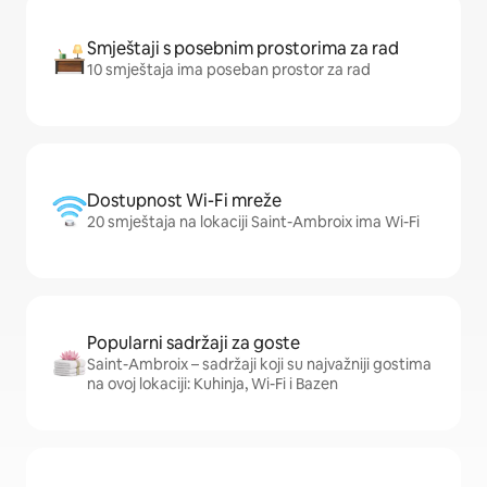
Smještaji s posebnim prostorima za rad
10 smještaja ima poseban prostor za rad
Dostupnost Wi-Fi mreže
20 smještaja na lokaciji Saint-Ambroix ima Wi-Fi
Popularni sadržaji za goste
Saint-Ambroix – sadržaji koji su najvažniji gostima
na ovoj lokaciji: Kuhinja, Wi-Fi i Bazen