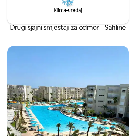
Klima-uređaj
Drugi sjajni smještaji za odmor – Sahline