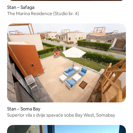
Stan – Safaga
The Marina Residence (Studio br. 4)
Stan – Soma Bay
Superior vila s dvije spavaće sobe Bay West, Somabay