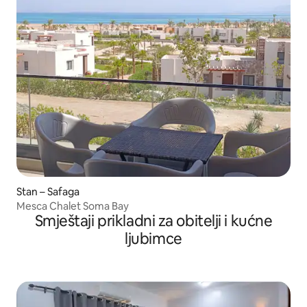
Stan – Safaga
Mesca Chalet Soma Bay
Smještaji prikladni za obitelji i kućne
ljubimce