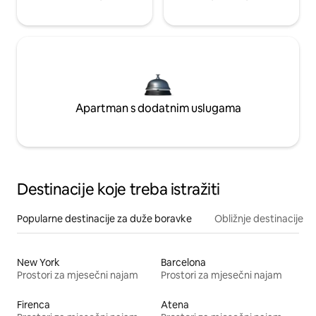
Apartman s dodatnim uslugama
Destinacije koje treba istražiti
Popularne destinacije za duže boravke
Obližnje destinacije
New York
Barcelona
Prostori za mjesečni najam
Prostori za mjesečni najam
Firenca
Atena