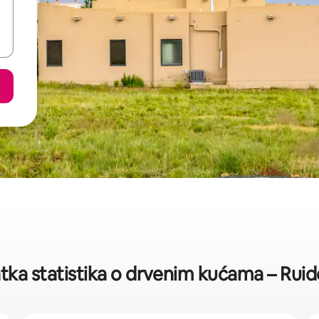
tka statistika o drvenim kućama – Rui