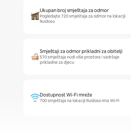
Ukupan broj smještaja za odmor
Pogledajte 720 smještaja za odmor na lokaciji
Ruidoso
Smještaji za odmor prikladni za obitelji
570 smještaja nudi više prostora i sadržaje
prikladne za djecu
Dostupnost Wi-Fi mreže
700 smještaja na lokaciji Ruidoso ima Wi-Fi