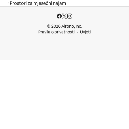
Prostori za mjesečni najam
© 2026 Airbnb, Inc.
Pravila o privatnosti
Uvjeti