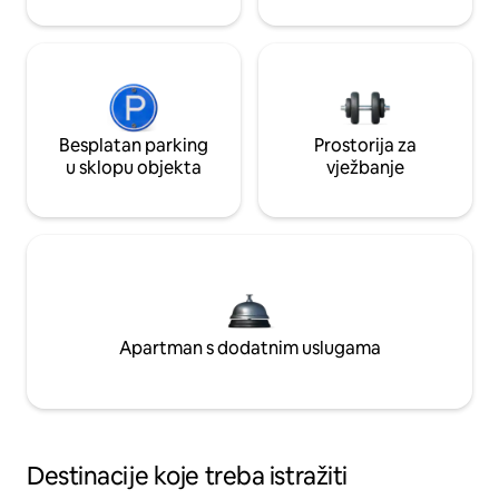
Besplatan parking
Prostorija za
u sklopu objekta
vježbanje
Apartman s dodatnim uslugama
Destinacije koje treba istražiti