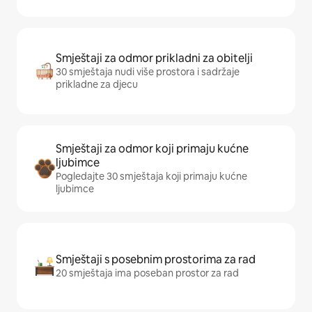
Smještaji za odmor prikladni za obitelji
30 smještaja nudi više prostora i sadržaje
prikladne za djecu
Smještaji za odmor koji primaju kućne
ljubimce
Pogledajte 30 smještaja koji primaju kućne
ljubimce
Smještaji s posebnim prostorima za rad
20 smještaja ima poseban prostor za rad