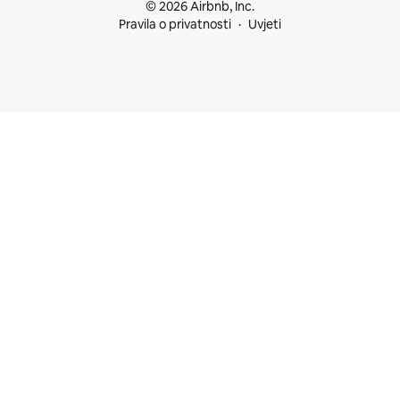
© 2026 Airbnb, Inc.
Pravila o privatnosti
Uvjeti