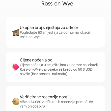
– Ross-on-Wye
Ukupan broj smještaja za odmor
Pogledajte 60 smještaja za odmor na lokaciji
Ross-on-Wye
Cijene noćenja od
Cijene noćenja u smještajima za odmor na lokaciji
Ross-on-Wye u prosjeku se kreću od 50 $ USD
naviše (bez poreza i naknada)
Verificirane recenzije gostiju
Više od 4.080 verificiranih recenzija pomoći će
vam pri odabiru