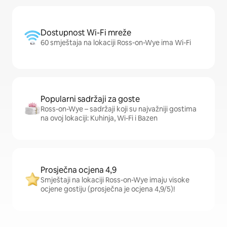
Dostupnost Wi-Fi mreže
60 smještaja na lokaciji Ross-on-Wye ima Wi-Fi
Popularni sadržaji za goste
Ross-on-Wye – sadržaji koji su najvažniji gostima
na ovoj lokaciji: Kuhinja, Wi-Fi i Bazen
Prosječna ocjena 4,9
Smještaji na lokaciji Ross-on-Wye imaju visoke
ocjene gostiju (prosječna je ocjena 4,9/5)!