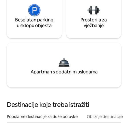
Besplatan parking
Prostorija za
u sklopu objekta
vježbanje
Apartman s dodatnim uslugama
Destinacije koje treba istražiti
Popularne destinacije za duže boravke
Obližnje destinacije