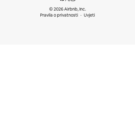
© 2026 Airbnb, Inc.
Pravila o privatnosti
Uvjeti