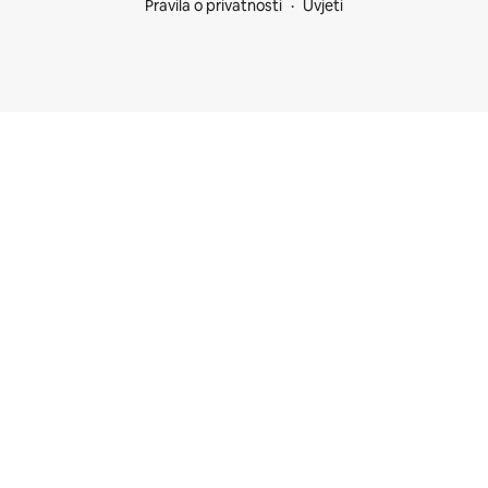
Pravila o privatnosti
Uvjeti