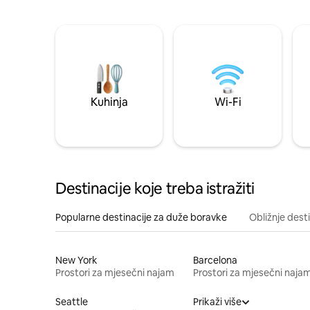
Kuhinja
Wi-Fi
Destinacije koje treba istražiti
Popularne destinacije za duže boravke
Obližnje dest
New York
Barcelona
Prostori za mjesečni najam
Prostori za mjesečni naja
Seattle
Prikaži više