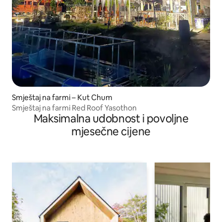
Smještaj na farmi – Kut Chum
Smještaj na farmi Red Roof Yasothon
Maksimalna udobnost i povoljne
mjesečne cijene