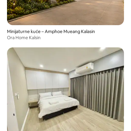
Minijaturne kuće – Amphoe Mueang Kalasin
Ora Home Kalsin