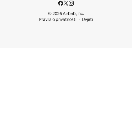
© 2026 Airbnb, Inc.
Pravila o privatnosti
Uvjeti