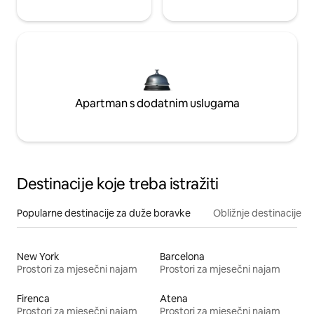
Apartman s dodatnim uslugama
Destinacije koje treba istražiti
Popularne destinacije za duže boravke
Obližnje destinacije
New York
Barcelona
Prostori za mjesečni najam
Prostori za mjesečni najam
Firenca
Atena
Prostori za mjesečni najam
Prostori za mjesečni najam