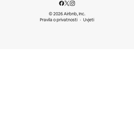
© 2026 Airbnb, Inc.
Pravila o privatnosti
Uvjeti