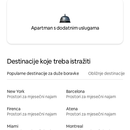
Apartman s dodatnim uslugama
Destinacije koje treba istražiti
Popularne destinacije za duže boravke
Obližnje destinacije
New York
Barcelona
Prostori za mjesečni najam
Prostori za mjesečni najam
Firenca
Atena
Prostori za mjesečni najam
Prostori za mjesečni najam
Miami
Montreal