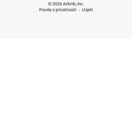
© 2026 Airbnb, Inc.
Pravila o privatnosti
Uvjeti