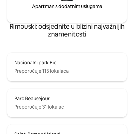
Apartman s dodatnim uslugama
Rimouski: odsjednite u blizini najvažnijih
znamenitosti
Nacionalni park Bic
Preporučuje 115 lokalaca
Parc Beauséjour
Preporučuje 31 lokalac