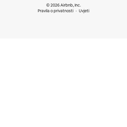
© 2026 Airbnb, Inc.
Pravila o privatnosti
Uvjeti