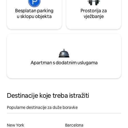
Besplatan parking
Prostorija za
u sklopu objekta
vježbanje
Apartman s dodatnim uslugama
Destinacije koje treba istražiti
Popularne destinacije za duže boravke
New York
Barcelona