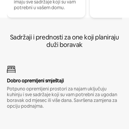
imaju sve sadržaje koji su vam
potrebni u vašem domu.
Sadržaji i prednosti za one koji planiraju
duži boravak
Dobro opremljeni smještaji
Potpuno opremljeni prostori za najam uključuju
kuhinju i sve sadržaje koji su vam potrebni za ugodan
boravak od mjesec ili više dana. Savršena zamjena za
opciju podnajma.