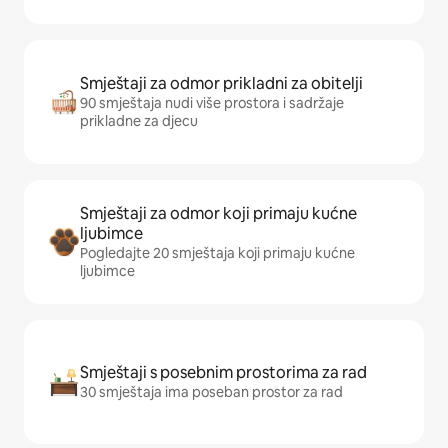
Smještaji za odmor prikladni za obitelji
90 smještaja nudi više prostora i sadržaje
prikladne za djecu
Smještaji za odmor koji primaju kućne
ljubimce
Pogledajte 20 smještaja koji primaju kućne
ljubimce
Smještaji s posebnim prostorima za rad
30 smještaja ima poseban prostor za rad