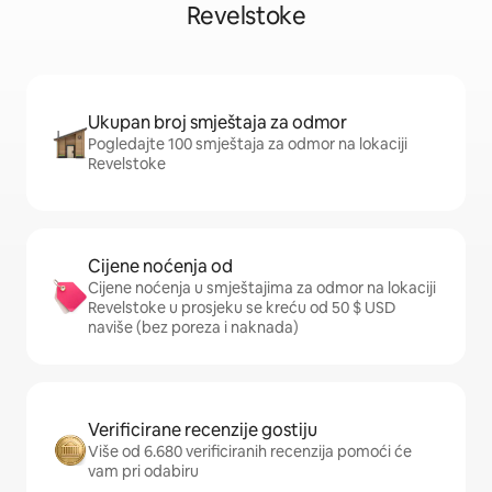
Revelstoke
Ukupan broj smještaja za odmor
Pogledajte 100 smještaja za odmor na lokaciji
Revelstoke
Cijene noćenja od
Cijene noćenja u smještajima za odmor na lokaciji
Revelstoke u prosjeku se kreću od 50 $ USD
naviše (bez poreza i naknada)
Verificirane recenzije gostiju
Više od 6.680 verificiranih recenzija pomoći će
vam pri odabiru