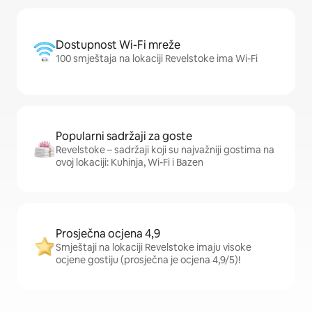
Dostupnost Wi-Fi mreže
100 smještaja na lokaciji Revelstoke ima Wi-Fi
Popularni sadržaji za goste
Revelstoke – sadržaji koji su najvažniji gostima na
ovoj lokaciji: Kuhinja, Wi-Fi i Bazen
Prosječna ocjena 4,9
Smještaji na lokaciji Revelstoke imaju visoke
ocjene gostiju (prosječna je ocjena 4,9/5)!