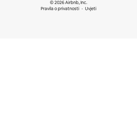
© 2026 Airbnb, Inc.
Pravila o privatnosti
Uvjeti