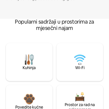
Popularni sadržaji u prostorima za
mjesečni najam
Kuhinja
Wi-Fi
Prostor za rad na
Povedite kućne