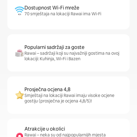
Dostupnost Wi-Fi mreže
70 smještaja na lokaciji Rawai ima Wi-Fi
Popularni sadržaji za goste
Rawai – sadržaji koji su najvažniji gostima na ovoj
lokaciji: Kuhinja, Wi-Fi i Bazen
Prosječna ocjena 4,8
Smještaji na lokaciji Rawai imaju visoke ocjene
gostiju (prosječna je ocjena 4,8/5)!
Atrakcije u okolici
Rawai – neka su od najpopularnijih mjesta