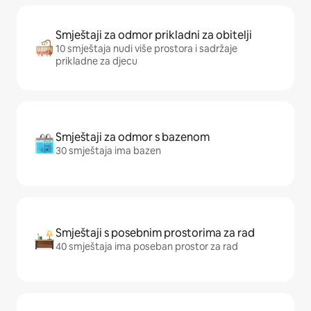
Smještaji za odmor prikladni za obitelji
10 smještaja nudi više prostora i sadržaje
prikladne za djecu
Smještaji za odmor s bazenom
30 smještaja ima bazen
Smještaji s posebnim prostorima za rad
40 smještaja ima poseban prostor za rad