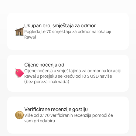
Ukupan broj smještaja za odmor
Pogledajte 70 smještaja za odmor na lokaciji
Rawai
Cijene noćenja od
Cijene noćenja u smještajima za odmor na lokaciji
Rawai u prosjeku se kreću od 10 $ USD naviše
(bez poreza i naknada)
Verificirane recenzije gostiju
Više od 2.170 verificiranih recenzija pomoći će
vam pri odabiru