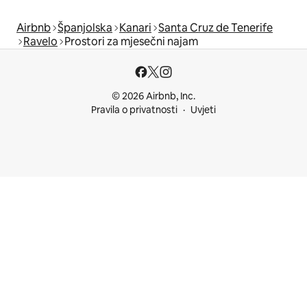
Airbnb
Španjolska
Kanari
Santa Cruz de Tenerife
Ravelo
Prostori za mjesečni najam
© 2026 Airbnb, Inc.
Pravila o privatnosti
Uvjeti