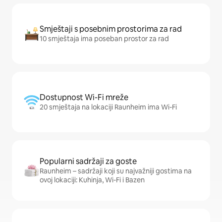
Smještaji s posebnim prostorima za rad
10 smještaja ima poseban prostor za rad
Dostupnost Wi-Fi mreže
20 smještaja na lokaciji Raunheim ima Wi-Fi
Popularni sadržaji za goste
Raunheim – sadržaji koji su najvažniji gostima na
ovoj lokaciji: Kuhinja, Wi-Fi i Bazen