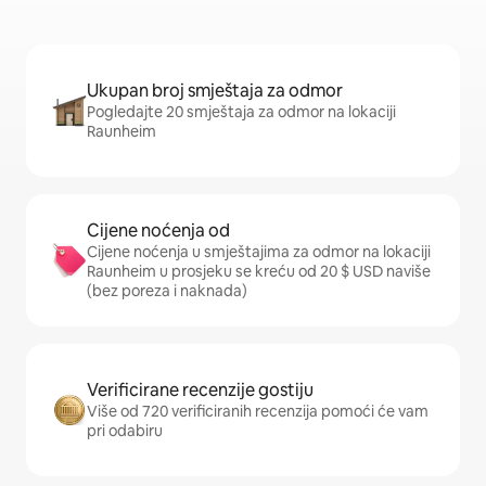
Ukupan broj smještaja za odmor
Pogledajte 20 smještaja za odmor na lokaciji
Raunheim
Cijene noćenja od
Cijene noćenja u smještajima za odmor na lokaciji
Raunheim u prosjeku se kreću od 20 $ USD naviše
(bez poreza i naknada)
Verificirane recenzije gostiju
Više od 720 verificiranih recenzija pomoći će vam
pri odabiru