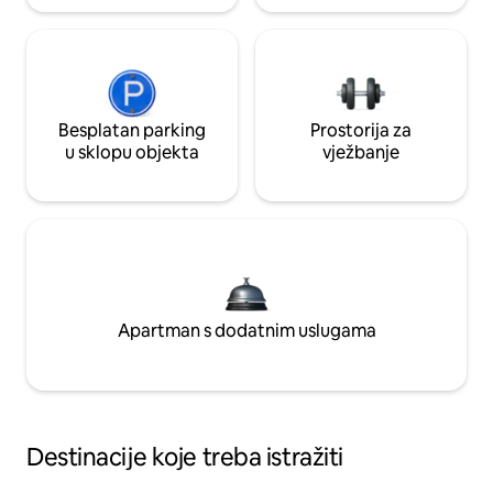
Besplatan parking
Prostorija za
u sklopu objekta
vježbanje
Apartman s dodatnim uslugama
Destinacije koje treba istražiti