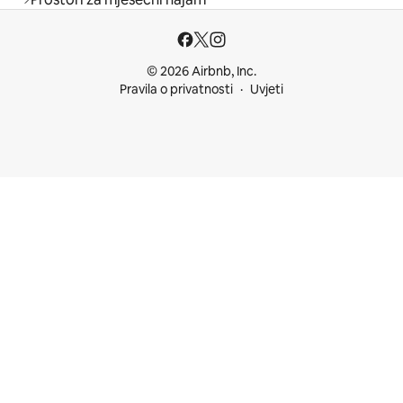
© 2026 Airbnb, Inc.
Pravila o privatnosti
Uvjeti