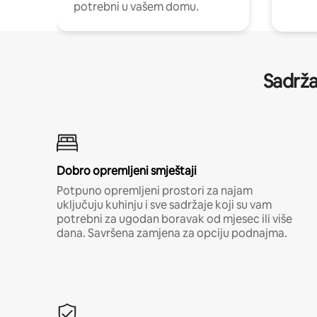
potrebni u vašem domu.
Sadrža
Dobro opremljeni smještaji
Potpuno opremljeni prostori za najam
uključuju kuhinju i sve sadržaje koji su vam
potrebni za ugodan boravak od mjesec ili više
dana. Savršena zamjena za opciju podnajma.