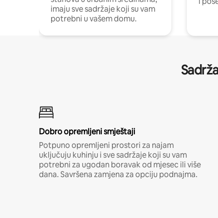
i pos
imaju sve sadržaje koji su vam
potrebni u vašem domu.
Sadrža
Dobro opremljeni smještaji
Potpuno opremljeni prostori za najam
uključuju kuhinju i sve sadržaje koji su vam
potrebni za ugodan boravak od mjesec ili više
dana. Savršena zamjena za opciju podnajma.