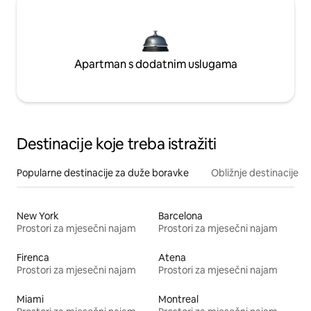
Apartman s dodatnim uslugama
Destinacije koje treba istražiti
Popularne destinacije za duže boravke
Obližnje destinacije
New York
Barcelona
Prostori za mjesečni najam
Prostori za mjesečni najam
Firenca
Atena
Prostori za mjesečni najam
Prostori za mjesečni najam
Miami
Montreal