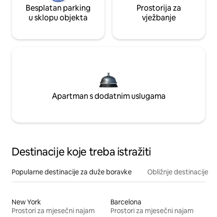
Besplatan parking
Prostorija za
u sklopu objekta
vježbanje
Apartman s dodatnim uslugama
Destinacije koje treba istražiti
Popularne destinacije za duže boravke
Obližnje destinacije
New York
Barcelona
Prostori za mjesečni najam
Prostori za mjesečni najam