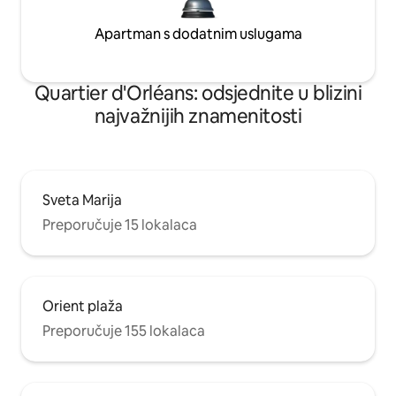
Apartman s dodatnim uslugama
Quartier d'Orléans: odsjednite u blizini
najvažnijih znamenitosti
Sveta Marija
Preporučuje 15 lokalaca
Orient plaža
Preporučuje 155 lokalaca