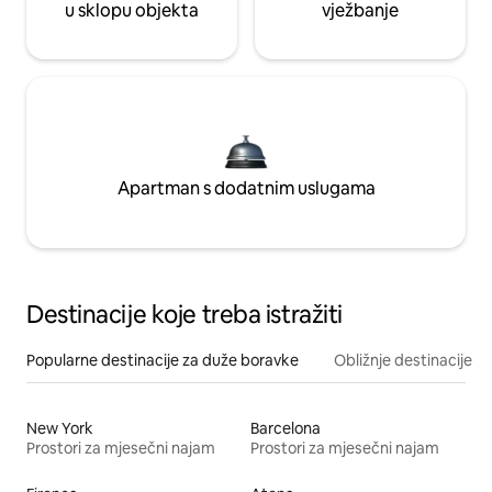
u sklopu objekta
vježbanje
Apartman s dodatnim uslugama
Destinacije koje treba istražiti
Popularne destinacije za duže boravke
Obližnje destinacije
New York
Barcelona
Prostori za mjesečni najam
Prostori za mjesečni najam