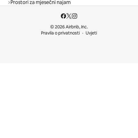
Prostori za mjesečni najam
© 2026 Airbnb, Inc.
Pravila o privatnosti
Uvjeti