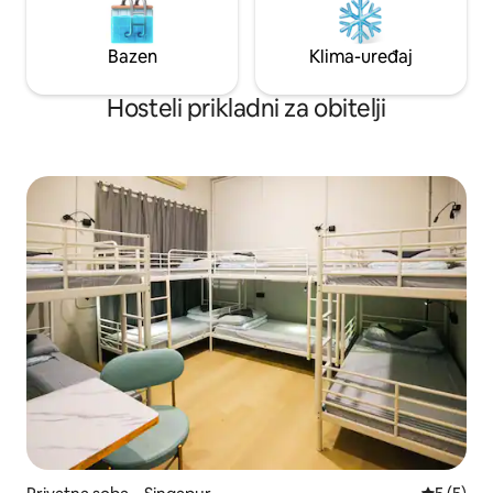
Bazen
Klima-uređaj
Hosteli prikladni za obitelji