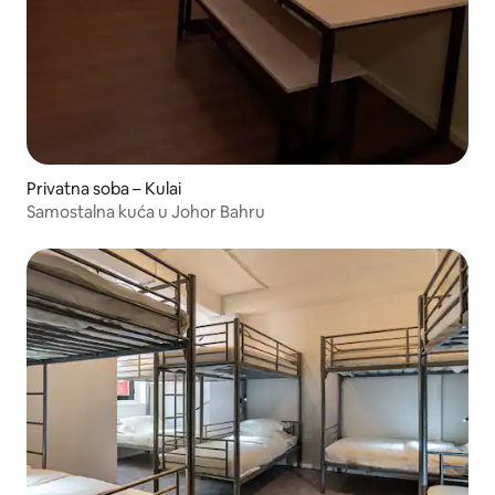
Privatna soba – Kulai
Samostalna kuća u Johor Bahru