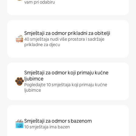
vam pri odabiru
Smještaji za odmor prikladni za obitelji
40 smještaja nudi više prostora i sadržaje
prikladne za djecu
Smještaji za odmor koji primaju kućne
ljubimce
Pogledajte 10 smještaja koji primaju kućne
ljubimce
Smještaji za odmor s bazenom
10 smještaja ima bazen