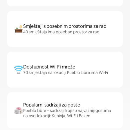
Smještaji s posebnim prostorima za rad
40 smještaja ima poseban prostor za rad
Dostupnost Wi-Fi mreže
70 smještaja na lokaciji Pueblo Libre ima Wi-Fi
Popularni sadržaji za goste
Pueblo Libre – sadržaji koji su najvažniji gostima
na ovoj lokaciji: Kuhinja, Wi-Fi i Bazen