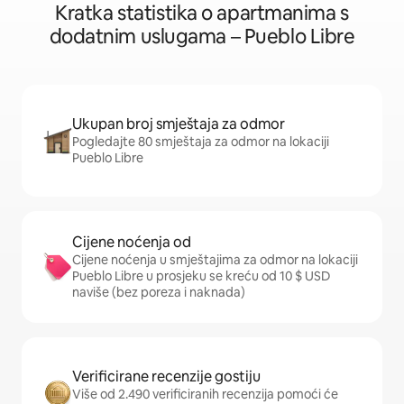
Kratka statistika o apartmanima s
dodatnim uslugama – Pueblo Libre
Ukupan broj smještaja za odmor
Pogledajte 80 smještaja za odmor na lokaciji
Pueblo Libre
Cijene noćenja od
Cijene noćenja u smještajima za odmor na lokaciji
Pueblo Libre u prosjeku se kreću od 10 $ USD
naviše (bez poreza i naknada)
Verificirane recenzije gostiju
Više od 2.490 verificiranih recenzija pomoći će