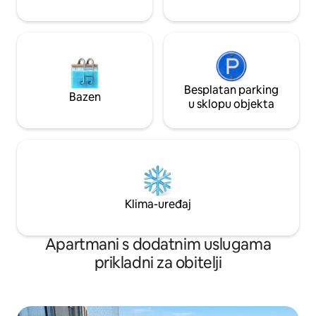
Besplatan parking
Bazen
u sklopu objekta
Klima-uređaj
Apartmani s dodatnim uslugama
prikladni za obitelji