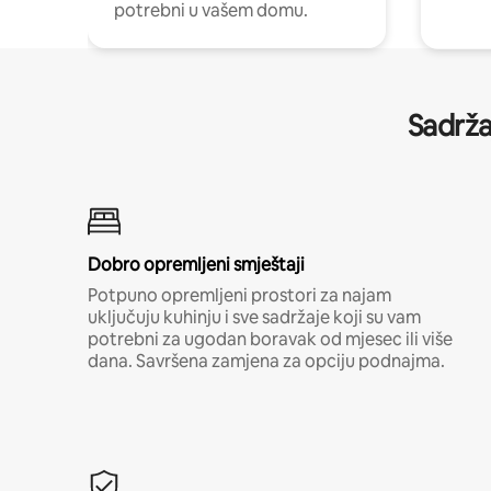
potrebni u vašem domu.
Sadrža
Dobro opremljeni smještaji
Potpuno opremljeni prostori za najam
uključuju kuhinju i sve sadržaje koji su vam
potrebni za ugodan boravak od mjesec ili više
dana. Savršena zamjena za opciju podnajma.